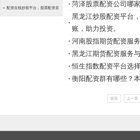
菏泽股票配资公司哪
配资在线炒股平台，股票配资首
黑龙江炒股配资平台
选，安全杠杆投资
账，助力投资。
河南股指期货配资服
黑龙江期货配资服务
恒生指数配资平台选
衡阳配资群有哪些？
首页
上一页