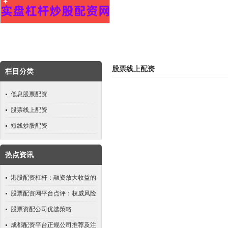
股票线上配资
栏目分类
低息股票配资
股票线上配资
短线炒股配资
热点资讯
港股配资杠杆：融资放大收益的
技巧
股票配资网平台点评：权威风险
对比与优选指南
股票资配公司优选策略
成都配资平台正规公司推荐及注